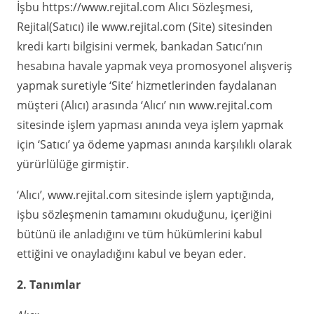
İşbu https://www.rejital.com Alıcı Sözleşmesi,
Rejital(Satıcı) ile www.rejital.com (Site) sitesinden
kredi kartı bilgisini vermek, bankadan Satıcı’nın
hesabına havale yapmak veya promosyonel alışveriş
yapmak suretiyle ‘Site’ hizmetlerinden faydalanan
müşteri (Alıcı) arasında ‘Alıcı’ nın www.rejital.com
sitesinde işlem yapması anında veya işlem yapmak
için ‘Satıcı’ ya ödeme yapması anında karşılıklı olarak
yürürlülüğe girmiştir.
‘Alıcı’, www.rejital.com sitesinde işlem yaptığında,
işbu sözleşmenin tamamını okuduğunu, içeriğini
bütünü ile anladığını ve tüm hükümlerini kabul
ettiğini ve onayladığını kabul ve beyan eder.
2. Tanımlar