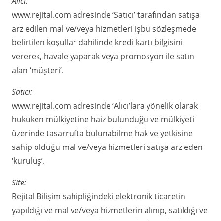
Alıcı:
www.rejital.com adresinde ‘Satıcı’ tarafından satışa
arz edilen mal ve/veya hizmetleri işbu sözleşmede
belirtilen koşullar dahilinde kredi kartı bilgisini
vererek, havale yaparak veya promosyon ile satın
alan ‘müşteri’.
Satıcı:
www.rejital.com adresinde ‘Alıcı’lara yönelik olarak
hukuken mülkiyetine haiz bulunduğu ve mülkiyeti
üzerinde tasarrufta bulunabilme hak ve yetkisine
sahip olduğu mal ve/veya hizmetleri satışa arz eden
‘kuruluş’.
Site:
Rejital Bilişim sahipliğindeki elektronik ticaretin
yapıldığı ve mal ve/veya hizmetlerin alınıp, satıldığı ve