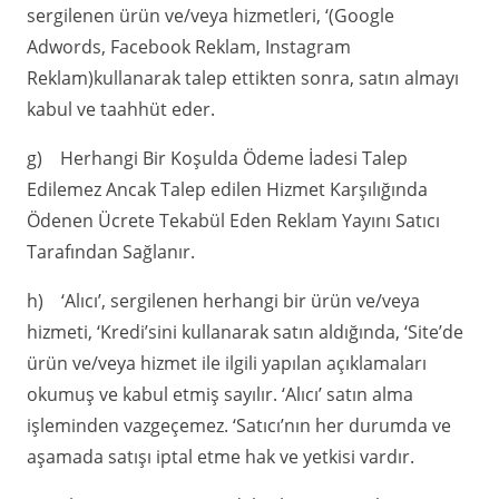
sergilenen ürün ve/veya hizmetleri, ‘(Google
Adwords, Facebook Reklam, Instagram
Reklam)kullanarak talep ettikten sonra, satın almayı
kabul ve taahhüt eder.
g) Herhangi Bir Koşulda Ödeme İadesi Talep
Edilemez Ancak Talep edilen Hizmet Karşılığında
Ödenen Ücrete Tekabül Eden Reklam Yayını Satıcı
Tarafından Sağlanır.
h) ‘Alıcı’, sergilenen herhangi bir ürün ve/veya
hizmeti, ‘Kredi’sini kullanarak satın aldığında, ‘Site’de
ürün ve/veya hizmet ile ilgili yapılan açıklamaları
okumuş ve kabul etmiş sayılır. ‘Alıcı’ satın alma
işleminden vazgeçemez. ‘Satıcı’nın her durumda ve
aşamada satışı iptal etme hak ve yetkisi vardır.