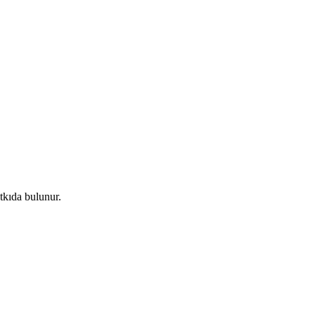
tkıda bulunur.