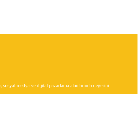
, sosyal medya ve dijital pazarlama alanlarında değerini