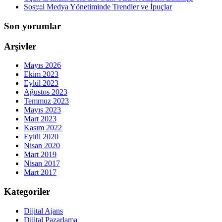
Sosyal Medya Yönetiminde Trendler ve İpuçlar
Son yorumlar
Arşivler
Mayıs 2026
Ekim 2023
Eylül 2023
Ağustos 2023
Temmuz 2023
Mayıs 2023
Mart 2023
Kasım 2022
Eylül 2020
Nisan 2020
Mart 2019
Nisan 2017
Mart 2017
Kategoriler
Dijital Ajans
Dijital Pazarlama