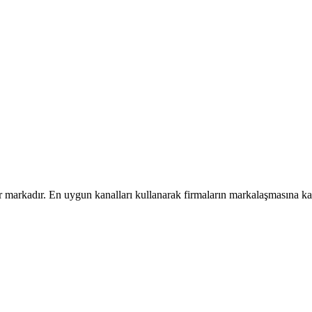
ir markadır. En uygun kanalları kullanarak firmaların markalaşmasına ka