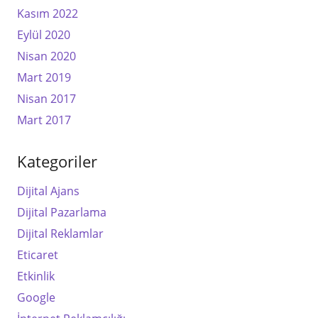
Kasım 2022
Eylül 2020
Nisan 2020
Mart 2019
Nisan 2017
Mart 2017
Kategoriler
Dijital Ajans
Dijital Pazarlama
Dijital Reklamlar
Eticaret
Etkinlik
Google