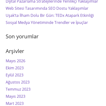
Dijital Pazarlama Stratejilerinde Yenilikçi Yaklaşımlar
Web Sitesi Tasarımında SEO Dostu Yaklaşımlar
Uşak’ta İlham Dolu Bir Gün: TEDx Atapark Etkinliği
Sosyal Medya Yönetiminde Trendler ve İpuçlar
Son yorumlar
Arşivler
Mayıs 2026
Ekim 2023
Eylül 2023
Ağustos 2023
Temmuz 2023
Mayıs 2023
Mart 2023