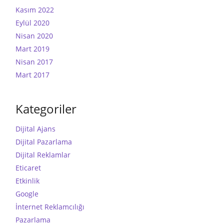
Kasım 2022
Eylül 2020
Nisan 2020
Mart 2019
Nisan 2017
Mart 2017
Kategoriler
Dijital Ajans
Dijital Pazarlama
Dijital Reklamlar
Eticaret
Etkinlik
Google
İnternet Reklamcılığı
Pazarlama