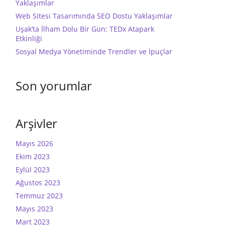
Yaklaşımlar
Web Sitesi Tasarımında SEO Dostu Yaklaşımlar
Uşak’ta İlham Dolu Bir Gün: TEDx Atapark
Etkinliği
Sosyal Medya Yönetiminde Trendler ve İpuçlar
Son yorumlar
Arşivler
Mayıs 2026
Ekim 2023
Eylül 2023
Ağustos 2023
Temmuz 2023
Mayıs 2023
Mart 2023