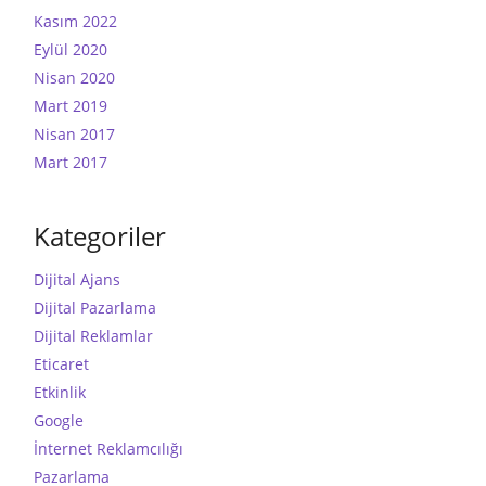
Kasım 2022
Eylül 2020
Nisan 2020
Mart 2019
Nisan 2017
Mart 2017
Kategoriler
Dijital Ajans
Dijital Pazarlama
Dijital Reklamlar
Eticaret
Etkinlik
Google
İnternet Reklamcılığı
Pazarlama