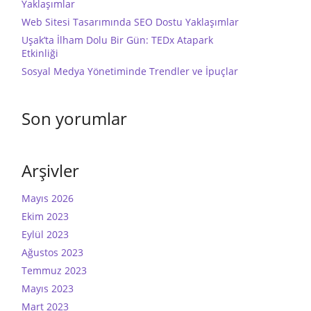
Yaklaşımlar
Web Sitesi Tasarımında SEO Dostu Yaklaşımlar
Uşak’ta İlham Dolu Bir Gün: TEDx Atapark
Etkinliği
Sosyal Medya Yönetiminde Trendler ve İpuçlar
Son yorumlar
Arşivler
Mayıs 2026
Ekim 2023
Eylül 2023
Ağustos 2023
Temmuz 2023
Mayıs 2023
Mart 2023