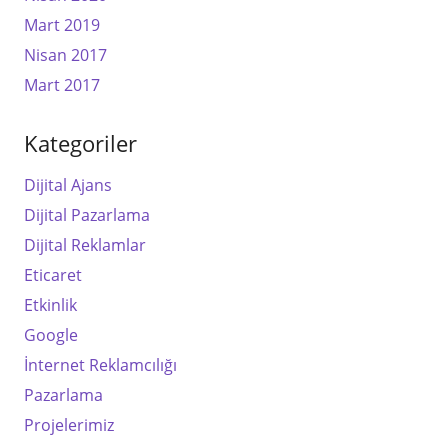
Mart 2019
Nisan 2017
Mart 2017
Kategoriler
Dijital Ajans
Dijital Pazarlama
Dijital Reklamlar
Eticaret
Etkinlik
Google
İnternet Reklamcılığı
Pazarlama
Projelerimiz