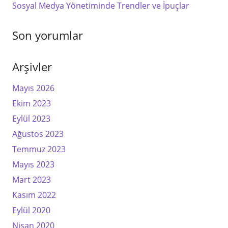
Sosyal Medya Yönetiminde Trendler ve İpuçlar
Son yorumlar
Arşivler
Mayıs 2026
Ekim 2023
Eylül 2023
Ağustos 2023
Temmuz 2023
Mayıs 2023
Mart 2023
Kasım 2022
Eylül 2020
Nisan 2020