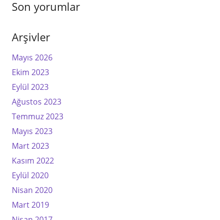
Son yorumlar
Arşivler
Mayıs 2026
Ekim 2023
Eylül 2023
Ağustos 2023
Temmuz 2023
Mayıs 2023
Mart 2023
Kasım 2022
Eylül 2020
Nisan 2020
Mart 2019
Nisan 2017