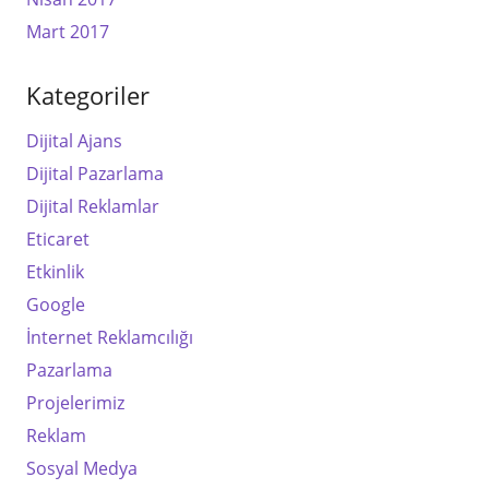
Mart 2017
Kategoriler
Dijital Ajans
Dijital Pazarlama
Dijital Reklamlar
Eticaret
Etkinlik
Google
İnternet Reklamcılığı
Pazarlama
Projelerimiz
Reklam
Sosyal Medya