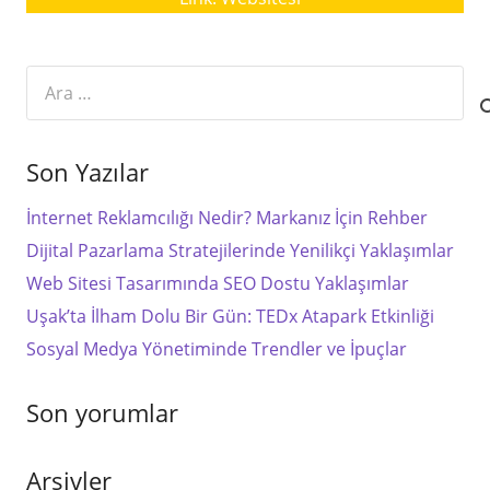
Arama:
Son Yazılar
İnternet Reklamcılığı Nedir? Markanız İçin Rehber
Dijital Pazarlama Stratejilerinde Yenilikçi Yaklaşımlar
Web Sitesi Tasarımında SEO Dostu Yaklaşımlar
Uşak’ta İlham Dolu Bir Gün: TEDx Atapark Etkinliği
Sosyal Medya Yönetiminde Trendler ve İpuçlar
Son yorumlar
Arşivler