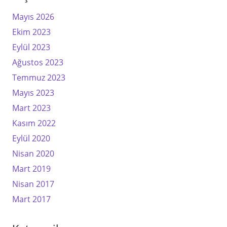
Mayıs 2026
Ekim 2023
Eylül 2023
Ağustos 2023
Temmuz 2023
Mayıs 2023
Mart 2023
Kasım 2022
Eylül 2020
Nisan 2020
Mart 2019
Nisan 2017
Mart 2017