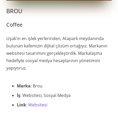
BROU
Coffee
Uşak’ın en işlek yerlerinden, Atapark meydanında
bulunan kafemizin dijital çözüm ortağıyız. Markanın
websitesi tasarımını gerçekleştirdik. Markalaşma
hedefiyle sosyal medya hesaplarının yönetimini
yapıyoruz.
Marka
: Brou
İş
: Websitesi, Sosyal Medya
Link
:
Websitesi