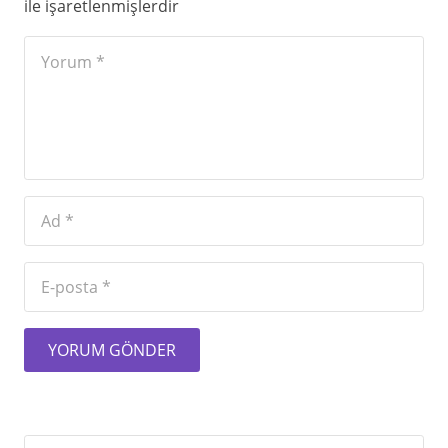
ile işaretlenmişlerdir
YORUM GÖNDER
Arama: