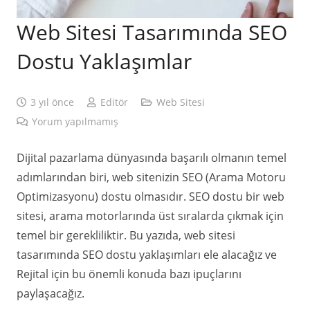
Web Sitesi Tasarımında SEO
Dostu Yaklaşımlar
3 yıl önce
Editör
Web Sitesi
Yorum yapılmamış
Dijital pazarlama dünyasında başarılı olmanın temel
adımlarından biri, web sitenizin SEO (Arama Motoru
Optimizasyonu) dostu olmasıdır. SEO dostu bir web
sitesi, arama motorlarında üst sıralarda çıkmak için
temel bir gerekliliktir. Bu yazıda, web sitesi
tasarımında SEO dostu yaklaşımları ele alacağız ve
Rejital için bu önemli konuda bazı ipuçlarını
paylaşacağız.