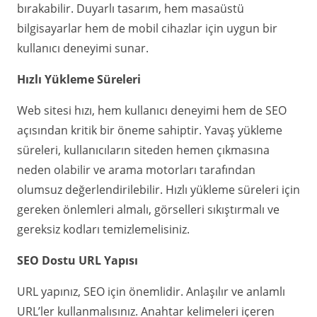
bırakabilir. Duyarlı tasarım, hem masaüstü
bilgisayarlar hem de mobil cihazlar için uygun bir
kullanıcı deneyimi sunar.
Hızlı Yükleme Süreleri
Web sitesi hızı, hem kullanıcı deneyimi hem de SEO
açısından kritik bir öneme sahiptir. Yavaş yükleme
süreleri, kullanıcıların siteden hemen çıkmasına
neden olabilir ve arama motorları tarafından
olumsuz değerlendirilebilir. Hızlı yükleme süreleri için
gereken önlemleri almalı, görselleri sıkıştırmalı ve
gereksiz kodları temizlemelisiniz.
SEO Dostu URL Yapısı
URL yapınız, SEO için önemlidir. Anlaşılır ve anlamlı
URL’ler kullanmalısınız. Anahtar kelimeleri içeren