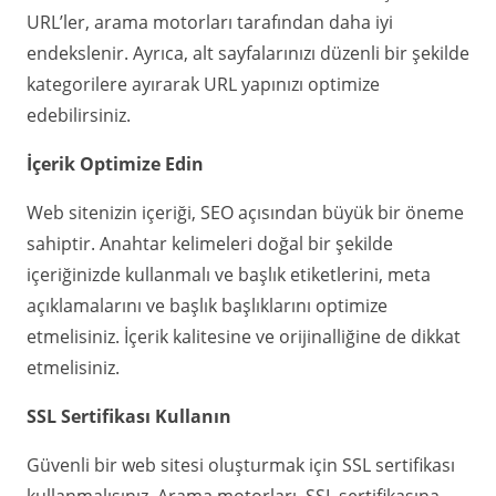
URL’ler, arama motorları tarafından daha iyi
endekslenir. Ayrıca, alt sayfalarınızı düzenli bir şekilde
kategorilere ayırarak URL yapınızı optimize
edebilirsiniz.
İçerik Optimize Edin
Web sitenizin içeriği, SEO açısından büyük bir öneme
sahiptir. Anahtar kelimeleri doğal bir şekilde
içeriğinizde kullanmalı ve başlık etiketlerini, meta
açıklamalarını ve başlık başlıklarını optimize
etmelisiniz. İçerik kalitesine ve orijinalliğine de dikkat
etmelisiniz.
SSL Sertifikası Kullanın
Güvenli bir web sitesi oluşturmak için SSL sertifikası