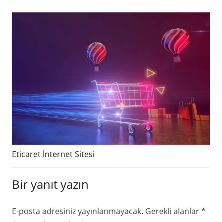
Eticaret İnternet Sitesi
Bir yanıt yazın
E-posta adresiniz yayınlanmayacak.
Gerekli alanlar
*