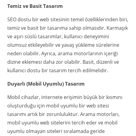
Temiz ve Basit Tasarım
SEO dostu bir web sitesinin temel özelliklerinden biri,
temiz ve basit bir tasarıma sahip olmasıdır. Karmaşık
ve aşırı süslü tasarımlar, kullanıcı deneyimini
olumsuz etkileyebilir ve yavaş yükleme sürelerine
neden olabilir. Ayrıca, arama motorlarının içeriği
dizine eklemesi daha zor olabilir. Basit, düzenli ve
kullanıcı dostu bir tasarım tercih edilmelidir.
Duyarlı (Mobil Uyumlu) Tasarım
Mobil cihazlar, internete erişimin büyük bir kısmını
oluşturduğu için mobil uyumlu bir web sitesi
tasarımı artık bir zorunluluktur. Arama motorları,
mobil uyumlu web sitelerini tercih eder ve mobil
uyumlu olmayan siteleri sıralamada geride