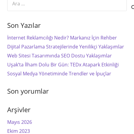
Son Yazılar
İnternet Reklamcılığı Nedir? Markanız İçin Rehber
Dijital Pazarlama Stratejilerinde Yenilikçi Yaklaşımlar
Web Sitesi Tasarımında SEO Dostu Yaklaşımlar
Uşak’ta İlham Dolu Bir Gün: TEDx Atapark Etkinliği
Sosyal Medya Yönetiminde Trendler ve İpuçlar
Son yorumlar
Arşivler
Mayıs 2026
Ekim 2023