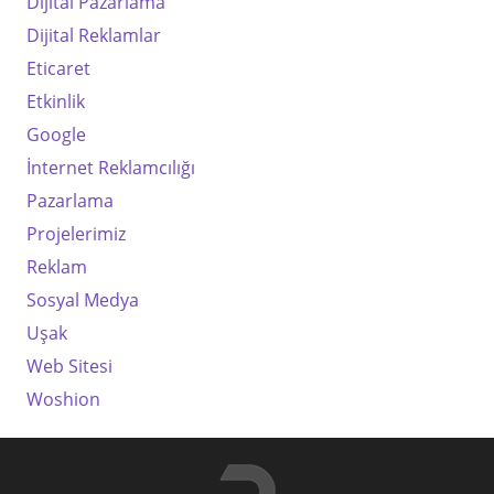
Dijital Pazarlama
Dijital Reklamlar
Eticaret
Etkinlik
Google
İnternet Reklamcılığı
Pazarlama
Projelerimiz
Reklam
Sosyal Medya
Uşak
Web Sitesi
Woshion