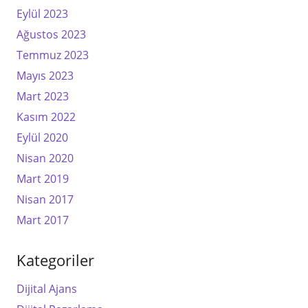
Eylül 2023
Ağustos 2023
Temmuz 2023
Mayıs 2023
Mart 2023
Kasım 2022
Eylül 2020
Nisan 2020
Mart 2019
Nisan 2017
Mart 2017
Kategoriler
Dijital Ajans