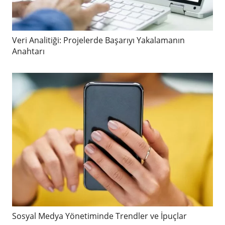
Veri Analitiği: Projelerde Başarıyı Yakalamanın
Anahtarı
Sosyal Medya Yönetiminde Trendler ve İpuçlar