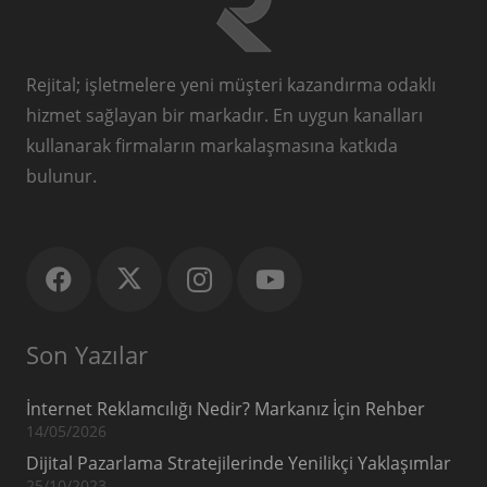
Rejital; işletmelere yeni müşteri kazandırma odaklı
hizmet sağlayan bir markadır. En uygun kanalları
kullanarak firmaların markalaşmasına katkıda
bulunur.
Son Yazılar
İnternet Reklamcılığı Nedir? Markanız İçin Rehber
14/05/2026
Dijital Pazarlama Stratejilerinde Yenilikçi Yaklaşımlar
25/10/2023