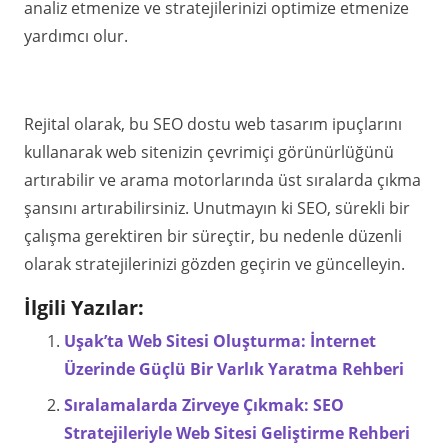
analiz etmenize ve stratejilerinizi optimize etmenize
yardımcı olur.
Rejital olarak, bu SEO dostu web tasarım ipuçlarını
kullanarak web sitenizin çevrimiçi görünürlüğünü
artırabilir ve arama motorlarında üst sıralarda çıkma
şansını artırabilirsiniz. Unutmayın ki SEO, sürekli bir
çalışma gerektiren bir süreçtir, bu nedenle düzenli
olarak stratejilerinizi gözden geçirin ve güncelleyin.
İlgili Yazılar:
Uşak’ta Web Sitesi Oluşturma: İnternet
Üzerinde Güçlü Bir Varlık Yaratma Rehberi
Sıralamalarda Zirveye Çıkmak: SEO
Stratejileriyle Web Sitesi Geliştirme Rehberi