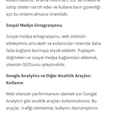
kullanmalısınız. Arama motorları, SSL sertifikasına
sahip siteleri tercih eder ve kullanıcıların güvenliği
için bu önlemi almanız önemlidir.
Sosyal Medya Entegrasyonu
Sosyal medya entegrasyonu, web sitenizin
etkileşimini artırabilir ve kullanıcıları sitenizle daha
fazla bağlantı kurmaya teşvik edebilir. Paylaşım
düğmeleri ve sosyal medya bağlantıları eklemek,
sitenizin SEO’sunu iyileştirebilir.
Google Analytics ve Diğer Analitik Araçları
Kullanın
Web sitenizin performansını izlemek için Google
Analytics gibi analitik araçları kullanmalısınız. Bu
araçlar, trafiği izlemenize, kullanıcı davranışlarını