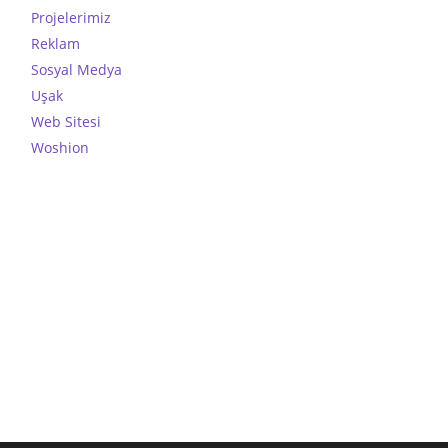
Projelerimiz
Reklam
Sosyal Medya
Uşak
Web Sitesi
Woshion