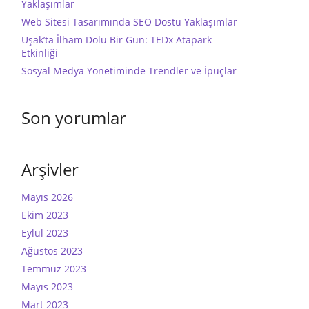
Yaklaşımlar
Web Sitesi Tasarımında SEO Dostu Yaklaşımlar
Uşak’ta İlham Dolu Bir Gün: TEDx Atapark
Etkinliği
Sosyal Medya Yönetiminde Trendler ve İpuçlar
Son yorumlar
Arşivler
Mayıs 2026
Ekim 2023
Eylül 2023
Ağustos 2023
Temmuz 2023
Mayıs 2023
Mart 2023