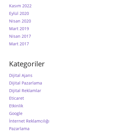
Kasım 2022
Eylül 2020
Nisan 2020
Mart 2019
Nisan 2017
Mart 2017
Kategoriler
Dijital Ajans
Dijital Pazarlama
Dijital Reklamlar
Eticaret
Etkinlik
Google
İnternet Reklamcılığı
Pazarlama