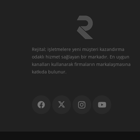
Rejital; işletmelere yeni müşteri kazandırma
odaklı hizmet sağlayan bir markadır. En uygun
kanalları kullanarak firmaların markalaşmasına
katkıda bulunur.