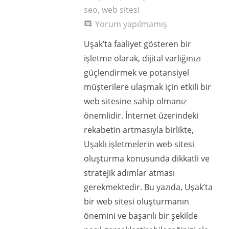
seo
,
web sitesi
Yorum yapılmamış
comment
Uşak’ta faaliyet gösteren bir
işletme olarak, dijital varlığınızı
güçlendirmek ve potansiyel
müşterilere ulaşmak için etkili bir
web sitesine sahip olmanız
önemlidir. İnternet üzerindeki
rekabetin artmasıyla birlikte,
Uşaklı işletmelerin web sitesi
oluşturma konusunda dikkatli ve
stratejik adımlar atması
gerekmektedir. Bu yazıda, Uşak’ta
bir web sitesi oluşturmanın
önemini ve başarılı bir şekilde