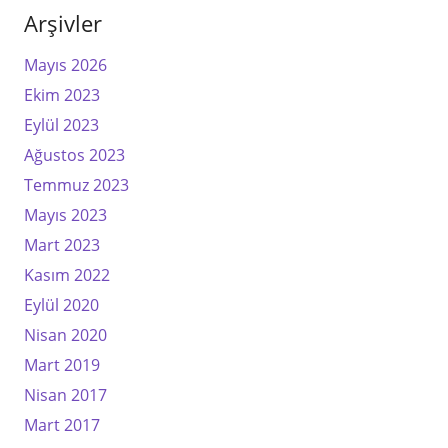
Arşivler
Mayıs 2026
Ekim 2023
Eylül 2023
Ağustos 2023
Temmuz 2023
Mayıs 2023
Mart 2023
Kasım 2022
Eylül 2020
Nisan 2020
Mart 2019
Nisan 2017
Mart 2017