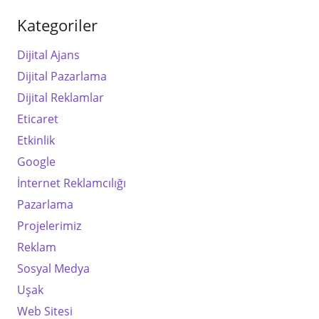
Kategoriler
Dijital Ajans
Dijital Pazarlama
Dijital Reklamlar
Eticaret
Etkinlik
Google
İnternet Reklamcılığı
Pazarlama
Projelerimiz
Reklam
Sosyal Medya
Uşak
Web Sitesi