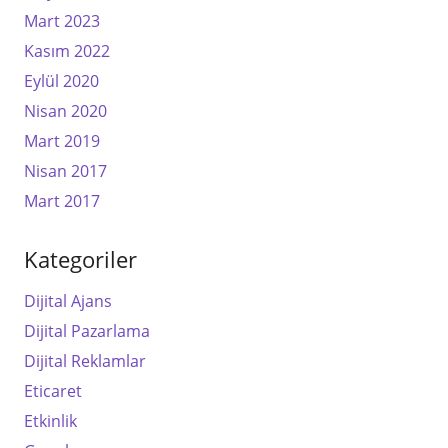
Mart 2023
Kasım 2022
Eylül 2020
Nisan 2020
Mart 2019
Nisan 2017
Mart 2017
Kategoriler
Dijital Ajans
Dijital Pazarlama
Dijital Reklamlar
Eticaret
Etkinlik