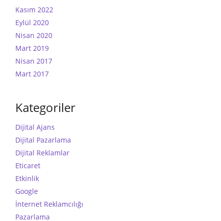
Kasım 2022
Eylül 2020
Nisan 2020
Mart 2019
Nisan 2017
Mart 2017
Kategoriler
Dijital Ajans
Dijital Pazarlama
Dijital Reklamlar
Eticaret
Etkinlik
Google
İnternet Reklamcılığı
Pazarlama