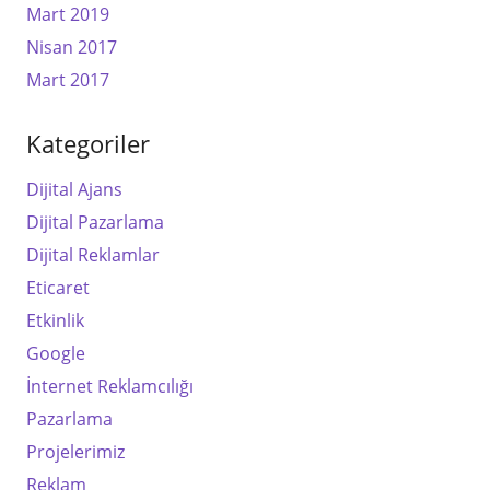
Mart 2019
Nisan 2017
Mart 2017
Kategoriler
Dijital Ajans
Dijital Pazarlama
Dijital Reklamlar
Eticaret
Etkinlik
Google
İnternet Reklamcılığı
Pazarlama
Projelerimiz
Reklam