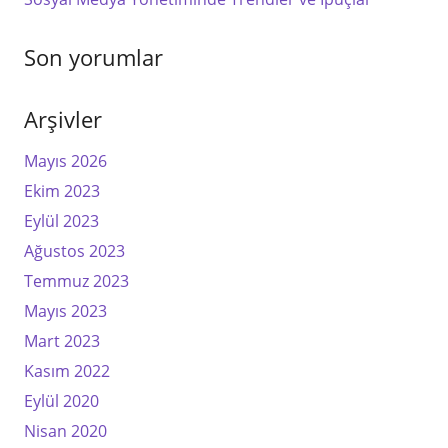
Son yorumlar
Arşivler
Mayıs 2026
Ekim 2023
Eylül 2023
Ağustos 2023
Temmuz 2023
Mayıs 2023
Mart 2023
Kasım 2022
Eylül 2020
Nisan 2020