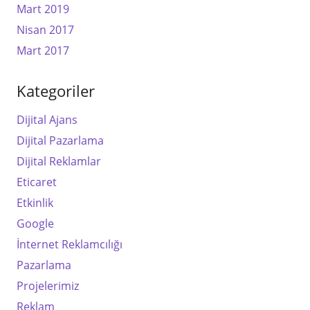
Mart 2019
Nisan 2017
Mart 2017
Kategoriler
Dijital Ajans
Dijital Pazarlama
Dijital Reklamlar
Eticaret
Etkinlik
Google
İnternet Reklamcılığı
Pazarlama
Projelerimiz
Reklam