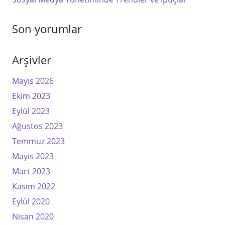
Son yorumlar
Arşivler
Mayıs 2026
Ekim 2023
Eylül 2023
Ağustos 2023
Temmuz 2023
Mayıs 2023
Mart 2023
Kasım 2022
Eylül 2020
Nisan 2020