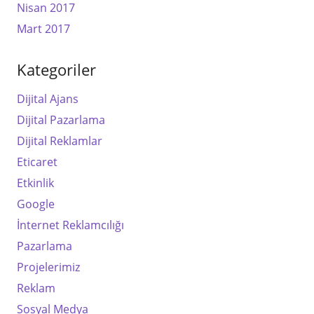
Nisan 2017
Mart 2017
Kategoriler
Dijital Ajans
Dijital Pazarlama
Dijital Reklamlar
Eticaret
Etkinlik
Google
İnternet Reklamcılığı
Pazarlama
Projelerimiz
Reklam
Sosyal Medya