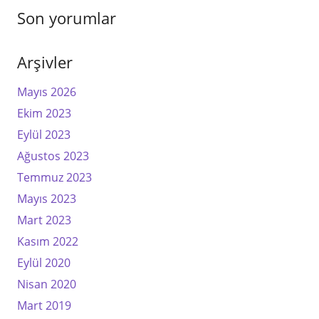
Son yorumlar
Arşivler
Mayıs 2026
Ekim 2023
Eylül 2023
Ağustos 2023
Temmuz 2023
Mayıs 2023
Mart 2023
Kasım 2022
Eylül 2020
Nisan 2020
Mart 2019