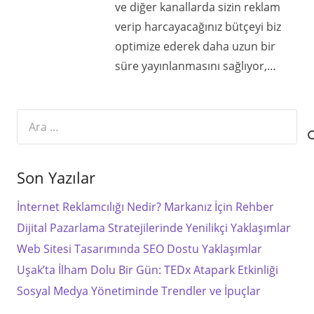
ve diğer kanallarda sizin reklam
verip harcayacağınız bütçeyi biz
optimize ederek daha uzun bir
süre yayınlanmasını sağlıyor,…
Arama:
Son Yazılar
İnternet Reklamcılığı Nedir? Markanız İçin Rehber
Dijital Pazarlama Stratejilerinde Yenilikçi Yaklaşımlar
Web Sitesi Tasarımında SEO Dostu Yaklaşımlar
Uşak’ta İlham Dolu Bir Gün: TEDx Atapark Etkinliği
Sosyal Medya Yönetiminde Trendler ve İpuçlar