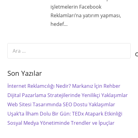
işletmelerin Facebook
Reklamları’na yatırım yapması,
hedef…
Arama:
Son Yazılar
İnternet Reklamcılığı Nedir? Markanız İçin Rehber
Dijital Pazarlama Stratejilerinde Yenilikçi Yaklaşımlar
Web Sitesi Tasarımında SEO Dostu Yaklaşımlar
Uşak’ta İlham Dolu Bir Gün: TEDx Atapark Etkinliği
Sosyal Medya Yönetiminde Trendler ve İpuçlar