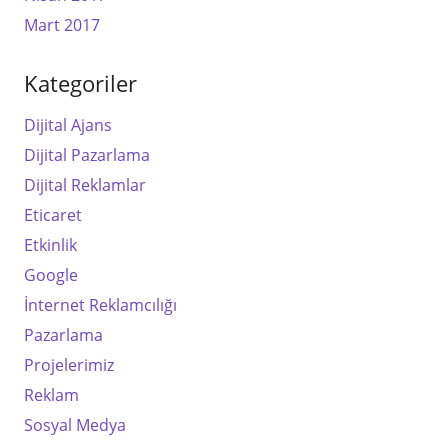
Mart 2017
Kategoriler
Dijital Ajans
Dijital Pazarlama
Dijital Reklamlar
Eticaret
Etkinlik
Google
İnternet Reklamcılığı
Pazarlama
Projelerimiz
Reklam
Sosyal Medya