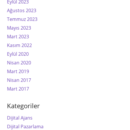
Eylül 2023
Ağustos 2023
Temmuz 2023
Mayıs 2023
Mart 2023
Kasım 2022
Eylül 2020
Nisan 2020
Mart 2019
Nisan 2017
Mart 2017
Kategoriler
Dijital Ajans
Dijital Pazarlama