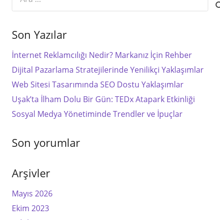
Son Yazılar
İnternet Reklamcılığı Nedir? Markanız İçin Rehber
Dijital Pazarlama Stratejilerinde Yenilikçi Yaklaşımlar
Web Sitesi Tasarımında SEO Dostu Yaklaşımlar
Uşak’ta İlham Dolu Bir Gün: TEDx Atapark Etkinliği
Sosyal Medya Yönetiminde Trendler ve İpuçlar
Son yorumlar
Arşivler
Mayıs 2026
Ekim 2023