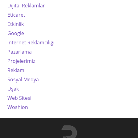
Dijital Reklamlar
Eticaret
Etkinlik
Google
İnternet Reklamcılığı
Pazarlama
Projelerimiz
Reklam
Sosyal Medya
Uşak
Web Sitesi
Woshion