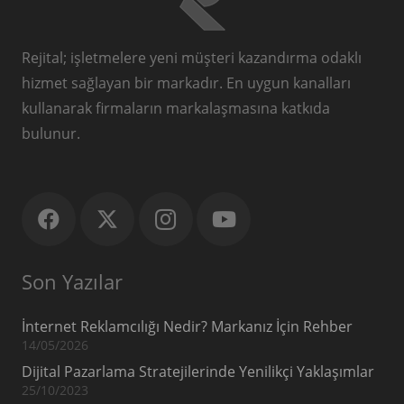
Rejital; işletmelere yeni müşteri kazandırma odaklı
hizmet sağlayan bir markadır. En uygun kanalları
kullanarak firmaların markalaşmasına katkıda
bulunur.
Son Yazılar
İnternet Reklamcılığı Nedir? Markanız İçin Rehber
14/05/2026
Dijital Pazarlama Stratejilerinde Yenilikçi Yaklaşımlar
25/10/2023