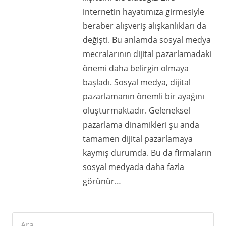
internetin hayatımıza girmesiyle
beraber alışveriş alışkanlıkları da
değişti. Bu anlamda sosyal medya
mecralarının dijital pazarlamadaki
önemi daha belirgin olmaya
başladı. Sosyal medya, dijital
pazarlamanın önemli bir ayağını
oluşturmaktadır. Geleneksel
pazarlama dinamikleri şu anda
tamamen dijital pazarlamaya
kaymış durumda. Bu da firmaların
sosyal medyada daha fazla
görünür…
Arama: