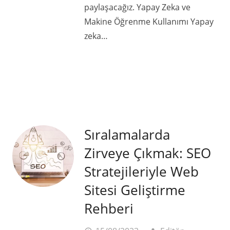
paylaşacağız. Yapay Zeka ve
Makine Öğrenme Kullanımı Yapay
zeka…
Sıralamalarda
Zirveye Çıkmak: SEO
Stratejileriyle Web
Sitesi Geliştirme
Rehberi