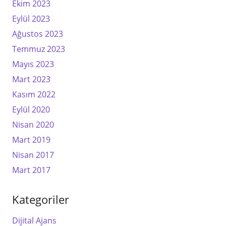
Ekim 2023
Eylül 2023
Ağustos 2023
Temmuz 2023
Mayıs 2023
Mart 2023
Kasım 2022
Eylül 2020
Nisan 2020
Mart 2019
Nisan 2017
Mart 2017
Kategoriler
Dijital Ajans