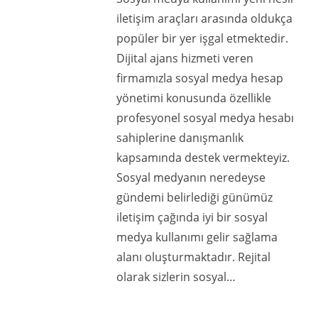
iletişim araçları arasında oldukça
popüler bir yer işgal etmektedir.
Dijital ajans hizmeti veren
firmamızla sosyal medya hesap
yönetimi konusunda özellikle
profesyonel sosyal medya hesabı
sahiplerine danışmanlık
kapsamında destek vermekteyiz.
Sosyal medyanın neredeyse
gündemi belirlediği günümüz
iletişim çağında iyi bir sosyal
medya kullanımı gelir sağlama
alanı oluşturmaktadır. Rejital
olarak sizlerin sosyal…