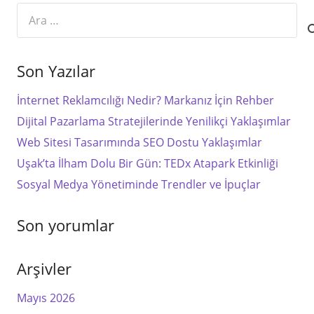
Arama:
Son Yazılar
İnternet Reklamcılığı Nedir? Markanız İçin Rehber
Dijital Pazarlama Stratejilerinde Yenilikçi Yaklaşımlar
Web Sitesi Tasarımında SEO Dostu Yaklaşımlar
Uşak’ta İlham Dolu Bir Gün: TEDx Atapark Etkinliği
Sosyal Medya Yönetiminde Trendler ve İpuçlar
Son yorumlar
Arşivler
Mayıs 2026