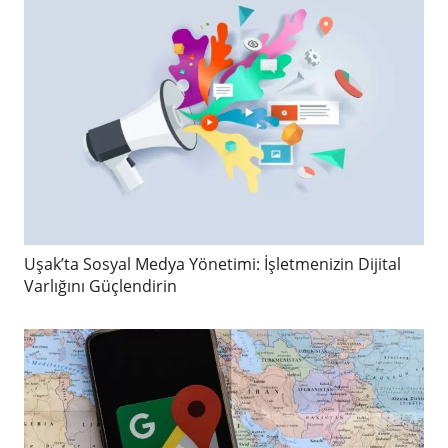
Uşak’ta Sosyal Medya Yönetimi: İşletmenizin Dijital
Varlığını Güçlendirin