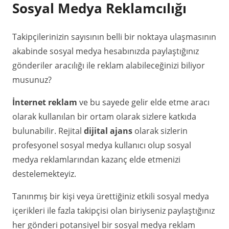
Sosyal Medya Reklamcılığı
Takipçilerinizin sayısının belli bir noktaya ulaşmasının
akabinde sosyal medya hesabınızda paylaştığınız
gönderiler aracılığı ile reklam alabileceğinizi biliyor
musunuz?
İnternet reklam
ve bu sayede gelir elde etme aracı
olarak kullanılan bir ortam olarak sizlere katkıda
bulunabilir. Rejital
dijital ajans
olarak sizlerin
profesyonel sosyal medya kullanıcı olup sosyal
medya reklamlarından kazanç elde etmenizi
destelemekteyiz.
Tanınmış bir kişi veya ürettiğiniz etkili sosyal medya
içerikleri ile fazla takipçisi olan biriyseniz paylaştığınız
her gönderi potansiyel bir sosyal medya reklam