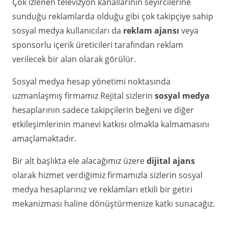
Çok izlenen televizyon kanallarının seyircilerine
sunduğu reklamlarda olduğu gibi çok takipçiye sahip
sosyal medya kullanıcıları da
reklam ajansı
veya
sponsorlu içerik üreticileri tarafından reklam
verilecek bir alan olarak görülür.
Sosyal medya hesap yönetimi noktasında
uzmanlaşmış firmamız Rejital sizlerin
sosyal medya
hesaplarının sadece takipçilerin beğeni ve diğer
etkileşimlerinin manevi katkısı olmakla kalmamasını
amaçlamaktadır.
Bir alt başlıkta ele alacağımız üzere
dijital ajans
olarak hizmet verdiğimiz firmamızla sizlerin sosyal
medya hesaplarınız ve reklamları etkili bir getiri
mekanizması haline dönüştürmenize katkı sunacağız.