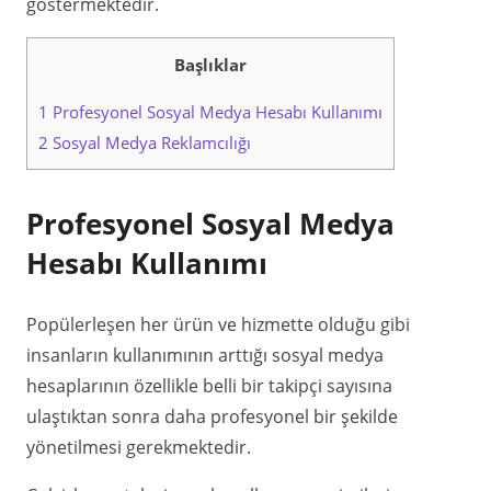
göstermektedir.
Başlıklar
1
Profesyonel Sosyal Medya Hesabı Kullanımı
2
Sosyal Medya Reklamcılığı
Profesyonel Sosyal Medya
Hesabı Kullanımı
Popülerleşen her ürün ve hizmette olduğu gibi
insanların kullanımının arttığı sosyal medya
hesaplarının özellikle belli bir takipçi sayısına
ulaştıktan sonra daha profesyonel bir şekilde
yönetilmesi gerekmektedir.