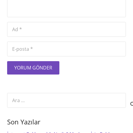
YORUM GÖNDER
Arama:
Son Yazılar