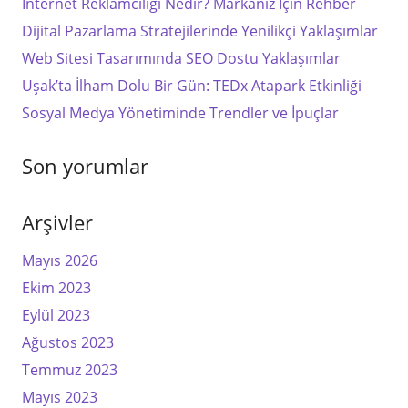
İnternet Reklamcılığı Nedir? Markanız İçin Rehber
Dijital Pazarlama Stratejilerinde Yenilikçi Yaklaşımlar
Web Sitesi Tasarımında SEO Dostu Yaklaşımlar
Uşak’ta İlham Dolu Bir Gün: TEDx Atapark Etkinliği
Sosyal Medya Yönetiminde Trendler ve İpuçlar
Son yorumlar
Arşivler
Mayıs 2026
Ekim 2023
Eylül 2023
Ağustos 2023
Temmuz 2023
Mayıs 2023