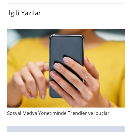
İlgili Yazılar
Sosyal Medya Yönetiminde Trendler ve İpuçlar