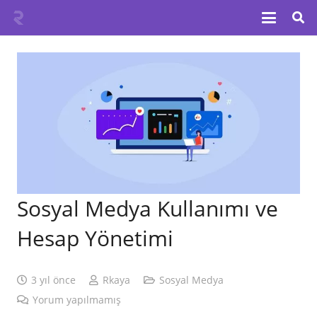
Sosyal Medya Kullanımı ve
Hesap Yönetimi
3 yıl önce
Rkaya
Sosyal Medya
Yorum yapılmamış