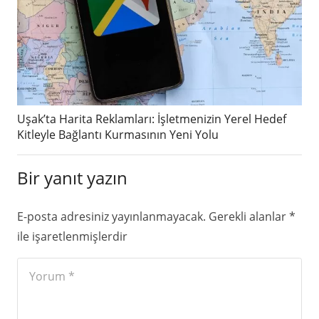
Uşak’ta Harita Reklamları: İşletmenizin Yerel Hedef
Kitleyle Bağlantı Kurmasının Yeni Yolu
Bir yanıt yazın
E-posta adresiniz yayınlanmayacak.
Gerekli alanlar
*
ile işaretlenmişlerdir