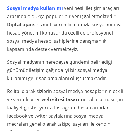
Sosyal medya
kullanımı
yeni nesil iletişim araçları
arasında oldukça popüler bir yer işgal etmektedir.
Dijital ajans
hizmeti veren firmamızla sosyal medya
hesap yönetimi konusunda özellikle profesyonel
sosyal medya hesabı sahiplerine danışmanlık
kapsamında destek vermekteyiz.
Sosyal medyanın neredeyse gündemi belirlediği
günümüz iletişim çağında iyi bir sosyal medya
kullanımı gelir sağlama alanı oluşturmaktadır.
Rejital olarak sizlerin sosyal medya hesaplarının etkili
ve verimli birer
web sitesi tasarımı
halini alması için
faaliyet gösteriyoruz. Instagram hesaplarından
facebook ve twiter sayfalarına sosyal medya
mecraları genel olarak takipçi sayıları ile kendini