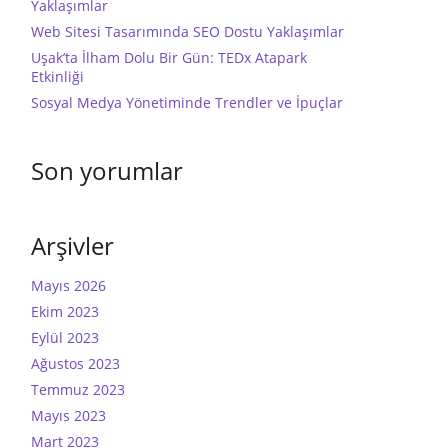
Yaklaşımlar
Web Sitesi Tasarımında SEO Dostu Yaklaşımlar
Uşak’ta İlham Dolu Bir Gün: TEDx Atapark
Etkinliği
Sosyal Medya Yönetiminde Trendler ve İpuçlar
Son yorumlar
Arşivler
Mayıs 2026
Ekim 2023
Eylül 2023
Ağustos 2023
Temmuz 2023
Mayıs 2023
Mart 2023