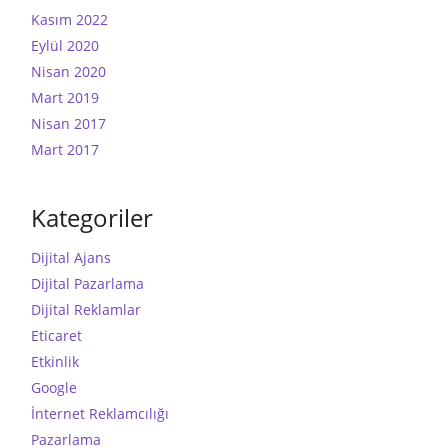
Kasım 2022
Eylül 2020
Nisan 2020
Mart 2019
Nisan 2017
Mart 2017
Kategoriler
Dijital Ajans
Dijital Pazarlama
Dijital Reklamlar
Eticaret
Etkinlik
Google
İnternet Reklamcılığı
Pazarlama