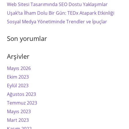
Web Sitesi Tasarımında SEO Dostu Yaklaşımlar
Uşak’ta İlham Dolu Bir Gün: TEDx Atapark Etkinliği
Sosyal Medya Yönetiminde Trendler ve İpuçlar
Son yorumlar
Arşivler
Mayıs 2026
Ekim 2023
Eylül 2023
Ağustos 2023
Temmuz 2023
Mayıs 2023
Mart 2023
Kasım 2022