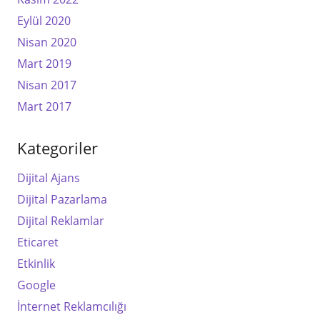
Eylül 2020
Nisan 2020
Mart 2019
Nisan 2017
Mart 2017
Kategoriler
Dijital Ajans
Dijital Pazarlama
Dijital Reklamlar
Eticaret
Etkinlik
Google
İnternet Reklamcılığı