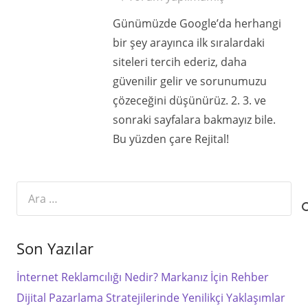
Günümüzde Google’da herhangi
bir şey arayınca ilk sıralardaki
siteleri tercih ederiz, daha
güvenilir gelir ve sorunumuzu
çözeceğini düşünürüz. 2. 3. ve
sonraki sayfalara bakmayız bile.
Bu yüzden çare Rejital!
Arama:
Son Yazılar
İnternet Reklamcılığı Nedir? Markanız İçin Rehber
Dijital Pazarlama Stratejilerinde Yenilikçi Yaklaşımlar