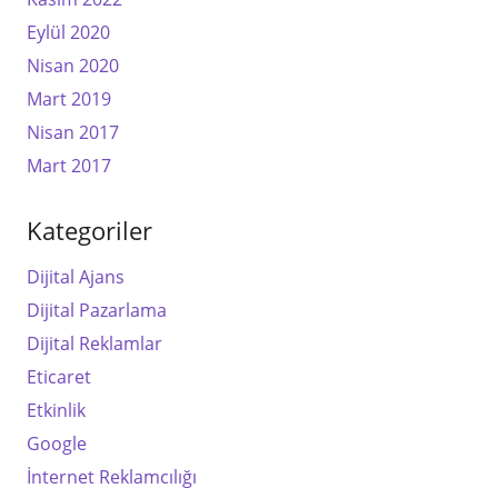
Eylül 2020
Nisan 2020
Mart 2019
Nisan 2017
Mart 2017
Kategoriler
Dijital Ajans
Dijital Pazarlama
Dijital Reklamlar
Eticaret
Etkinlik
Google
İnternet Reklamcılığı