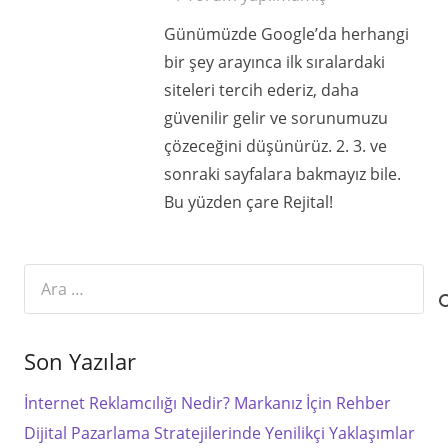
Günümüzde Google’da herhangi
bir şey arayınca ilk sıralardaki
siteleri tercih ederiz, daha
güvenilir gelir ve sorunumuzu
çözeceğini düşünürüz. 2. 3. ve
sonraki sayfalara bakmayız bile.
Bu yüzden çare Rejital!
Arama:
Son Yazılar
İnternet Reklamcılığı Nedir? Markanız İçin Rehber
Dijital Pazarlama Stratejilerinde Yenilikçi Yaklaşımlar