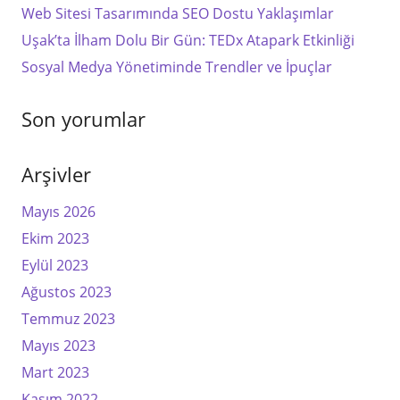
Web Sitesi Tasarımında SEO Dostu Yaklaşımlar
Uşak’ta İlham Dolu Bir Gün: TEDx Atapark Etkinliği
Sosyal Medya Yönetiminde Trendler ve İpuçlar
Son yorumlar
Arşivler
Mayıs 2026
Ekim 2023
Eylül 2023
Ağustos 2023
Temmuz 2023
Mayıs 2023
Mart 2023
Kasım 2022