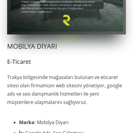
MOBİLYA DİYARI
E-Ticaret
Trakya bölgesinde mağazaları bulunan ve eticaret
sitesi olan firmamızın web sitesini yönetiyor, google
ads ve seo danışmanlık hizmetleri ile yeni
müşterilere ulaşmalarını sağlıyoruz.
Marka
: Mobilya Diyarı