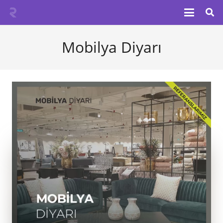
Mobilya Diyarı