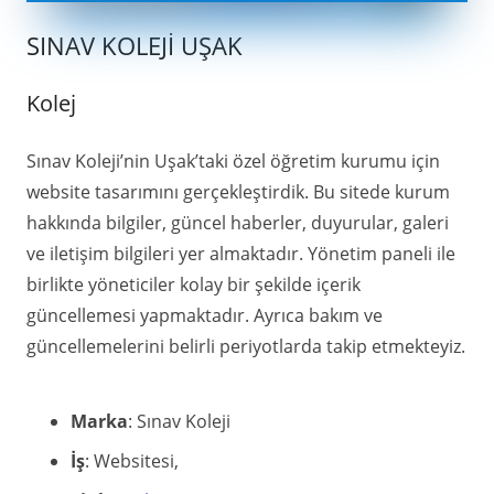
SINAV KOLEJİ UŞAK
Kolej
Sınav Koleji’nin Uşak’taki özel öğretim kurumu için
website tasarımını gerçekleştirdik. Bu sitede kurum
hakkında bilgiler, güncel haberler, duyurular, galeri
ve iletişim bilgileri yer almaktadır. Yönetim paneli ile
birlikte yöneticiler kolay bir şekilde içerik
güncellemesi yapmaktadır. Ayrıca bakım ve
güncellemelerini belirli periyotlarda takip etmekteyiz.
Marka
: Sınav Koleji
İş
: Websitesi,