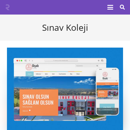
Sınav Koleji