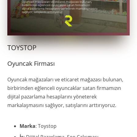
TOYSTOP
Oyuncak Firması
Oyuncak mağazaları ve eticaret mağazası bulunan,
birbirinden eğlenceli oyuncaklar satan firmamızın
dijital pazarlama hesaplarını yöneterek
markalaşmasını sağlıyor, satışlarını arttırıyoruz.
Marka
: Toystop