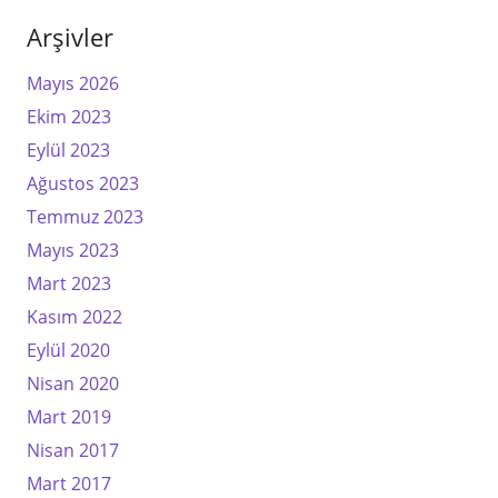
Arşivler
Mayıs 2026
Ekim 2023
Eylül 2023
Ağustos 2023
Temmuz 2023
Mayıs 2023
Mart 2023
Kasım 2022
Eylül 2020
Nisan 2020
Mart 2019
Nisan 2017
Mart 2017