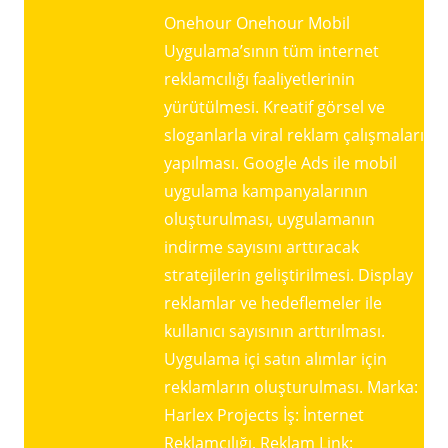
Onehour Onehour Mobil
Uygulama’sının tüm internet
reklamcılığı faaliyetlerinin
yürütülmesi. Kreatif görsel ve
sloganlarla viral reklam çalışmaları
yapılması. Google Ads ile mobil
uygulama kampanyalarının
oluşturulması, uygulamanın
indirme sayısını arttıracak
stratejilerin geliştirilmesi. Display
reklamlar ve hedeflemeler ile
kullanıcı sayısının arttırılması.
Uygulama içi satın alımlar için
reklamların oluşturulması. Marka:
Harlex Projects İş: İnternet
Reklamcılığı, Reklam Link: