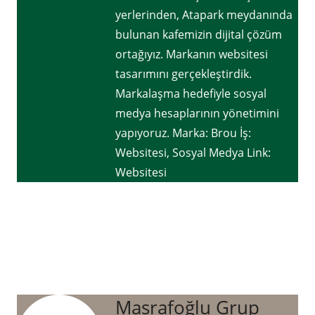
yerlerinden, Atapark meydanında
bulunan kafemizin dijital çözüm
ortağıyız. Markanın websitesi
tasarımını gerçekleştirdik.
Markalaşma hedefiyle sosyal
medya hesaplarının yönetimini
yapıyoruz. Marka: Brou İş:
Websitesi, Sosyal Medya Link:
Websitesi
Masrafoğlu Grup