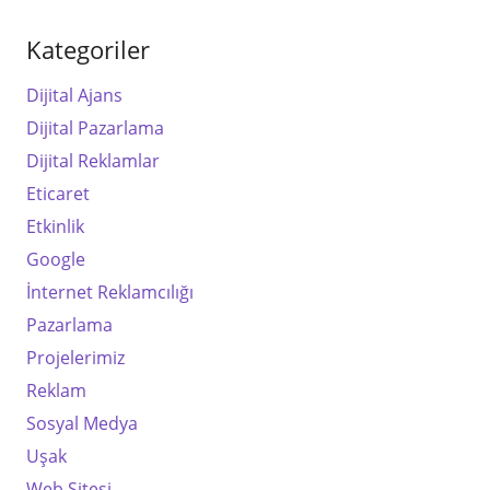
Kategoriler
Dijital Ajans
Dijital Pazarlama
Dijital Reklamlar
Eticaret
Etkinlik
Google
İnternet Reklamcılığı
Pazarlama
Projelerimiz
Reklam
Sosyal Medya
Uşak
Web Sitesi