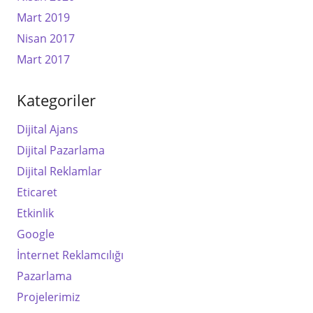
Mart 2019
Nisan 2017
Mart 2017
Kategoriler
Dijital Ajans
Dijital Pazarlama
Dijital Reklamlar
Eticaret
Etkinlik
Google
İnternet Reklamcılığı
Pazarlama
Projelerimiz