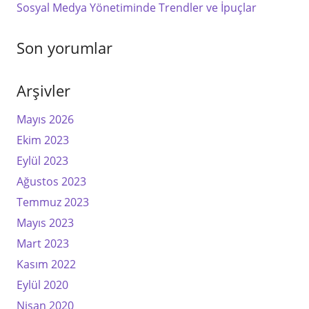
Sosyal Medya Yönetiminde Trendler ve İpuçlar
Son yorumlar
Arşivler
Mayıs 2026
Ekim 2023
Eylül 2023
Ağustos 2023
Temmuz 2023
Mayıs 2023
Mart 2023
Kasım 2022
Eylül 2020
Nisan 2020