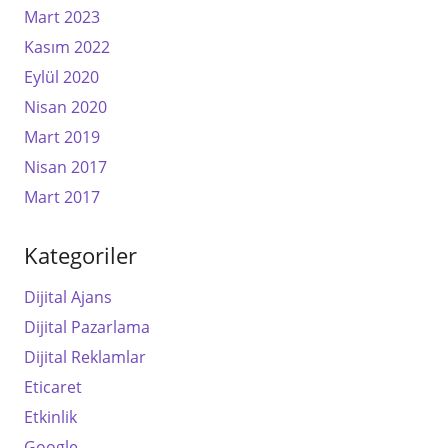
Mart 2023
Kasım 2022
Eylül 2020
Nisan 2020
Mart 2019
Nisan 2017
Mart 2017
Kategoriler
Dijital Ajans
Dijital Pazarlama
Dijital Reklamlar
Eticaret
Etkinlik
Google