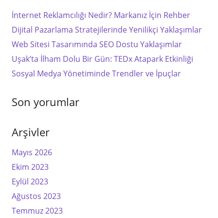
İnternet Reklamcılığı Nedir? Markanız İçin Rehber
Dijital Pazarlama Stratejilerinde Yenilikçi Yaklaşımlar
Web Sitesi Tasarımında SEO Dostu Yaklaşımlar
Uşak’ta İlham Dolu Bir Gün: TEDx Atapark Etkinliği
Sosyal Medya Yönetiminde Trendler ve İpuçlar
Son yorumlar
Arşivler
Mayıs 2026
Ekim 2023
Eylül 2023
Ağustos 2023
Temmuz 2023