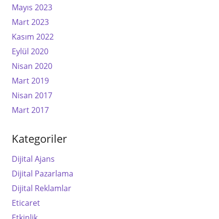
Mayıs 2023
Mart 2023
Kasım 2022
Eylül 2020
Nisan 2020
Mart 2019
Nisan 2017
Mart 2017
Kategoriler
Dijital Ajans
Dijital Pazarlama
Dijital Reklamlar
Eticaret
Etkinlik