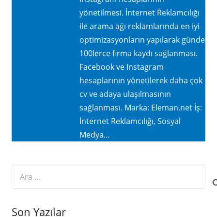
yönetilmesi. İnternet Reklamcılığı
ile arama ağı reklamlarında en iyi
optimizasyonların yapılarak günde
100lerce firma kaydı sağlanması.
Facebook ve Instagram
hesaplarının yönetilerek daha çok
cv ve adaya ulaşılmasının
sağlanması. Marka: Eleman.net İş:
İnternet Reklamcılığı, Sosyal
Medya…
Arama:
Son Yazılar