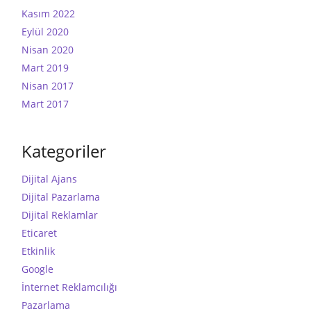
Kasım 2022
Eylül 2020
Nisan 2020
Mart 2019
Nisan 2017
Mart 2017
Kategoriler
Dijital Ajans
Dijital Pazarlama
Dijital Reklamlar
Eticaret
Etkinlik
Google
İnternet Reklamcılığı
Pazarlama