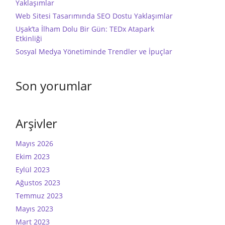
Yaklaşımlar
Web Sitesi Tasarımında SEO Dostu Yaklaşımlar
Uşak’ta İlham Dolu Bir Gün: TEDx Atapark
Etkinliği
Sosyal Medya Yönetiminde Trendler ve İpuçlar
Son yorumlar
Arşivler
Mayıs 2026
Ekim 2023
Eylül 2023
Ağustos 2023
Temmuz 2023
Mayıs 2023
Mart 2023