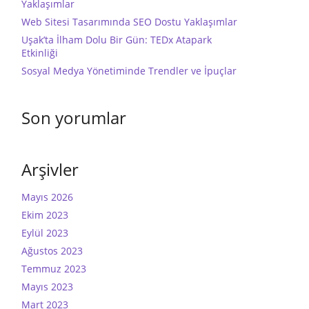
Yaklaşımlar
Web Sitesi Tasarımında SEO Dostu Yaklaşımlar
Uşak’ta İlham Dolu Bir Gün: TEDx Atapark
Etkinliği
Sosyal Medya Yönetiminde Trendler ve İpuçlar
Son yorumlar
Arşivler
Mayıs 2026
Ekim 2023
Eylül 2023
Ağustos 2023
Temmuz 2023
Mayıs 2023
Mart 2023