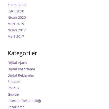
Kasım 2022
Eylül 2020
Nisan 2020
Mart 2019
Nisan 2017
Mart 2017
Kategoriler
Dijital Ajans
Dijital Pazarlama
Dijital Reklamlar
Eticaret
Etkinlik
Google
İnternet Reklamcılığı
Pazarlama