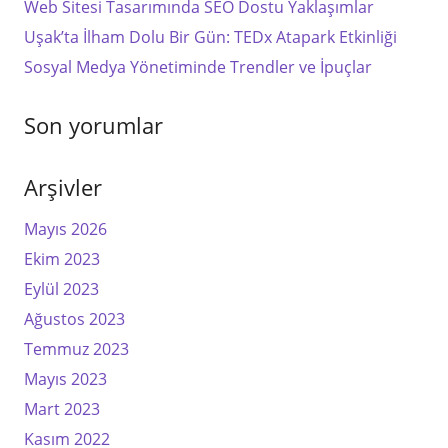
Web Sitesi Tasarımında SEO Dostu Yaklaşımlar
Uşak’ta İlham Dolu Bir Gün: TEDx Atapark Etkinliği
Sosyal Medya Yönetiminde Trendler ve İpuçlar
Son yorumlar
Arşivler
Mayıs 2026
Ekim 2023
Eylül 2023
Ağustos 2023
Temmuz 2023
Mayıs 2023
Mart 2023
Kasım 2022