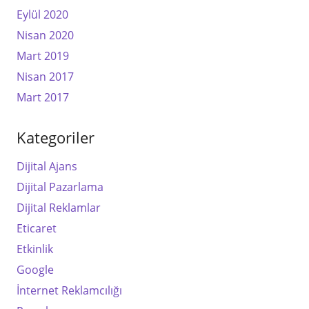
Eylül 2020
Nisan 2020
Mart 2019
Nisan 2017
Mart 2017
Kategoriler
Dijital Ajans
Dijital Pazarlama
Dijital Reklamlar
Eticaret
Etkinlik
Google
İnternet Reklamcılığı