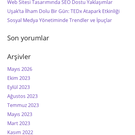
Web Sitesi Tasarımında SEO Dostu Yaklaşımlar
Uşak’ta İlham Dolu Bir Gün: TEDx Atapark Etkinliği
Sosyal Medya Yönetiminde Trendler ve İpuçlar
Son yorumlar
Arşivler
Mayıs 2026
Ekim 2023
Eylül 2023
Ağustos 2023
Temmuz 2023
Mayıs 2023
Mart 2023
Kasım 2022