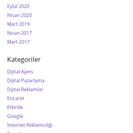
Eylül 2020
Nisan 2020
Mart 2019
Nisan 2017
Mart 2017
Kategoriler
Dijital Ajans
Dijital Pazarlama
Dijital Reklamlar
Eticaret
Etkinlik
Google
İnternet Reklamcılığı