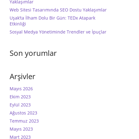
Yaklaşımlar
Web Sitesi Tasarımında SEO Dostu Yaklaşımlar
Uşak’ta İlham Dolu Bir Gün: TEDx Atapark
Etkinliği
Sosyal Medya Yönetiminde Trendler ve İpuçlar
Son yorumlar
Arşivler
Mayıs 2026
Ekim 2023
Eylül 2023
Ağustos 2023
Temmuz 2023
Mayıs 2023
Mart 2023