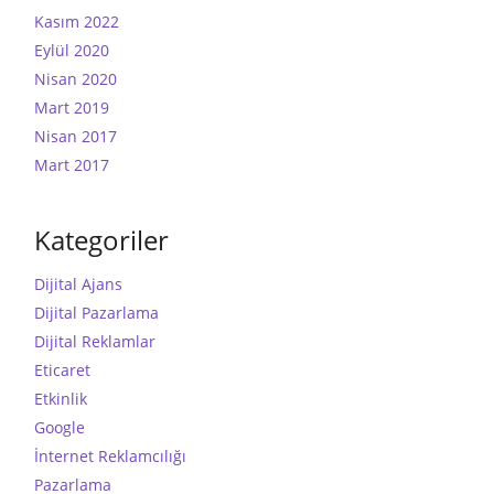
Kasım 2022
Eylül 2020
Nisan 2020
Mart 2019
Nisan 2017
Mart 2017
Kategoriler
Dijital Ajans
Dijital Pazarlama
Dijital Reklamlar
Eticaret
Etkinlik
Google
İnternet Reklamcılığı
Pazarlama