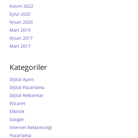
Kasım 2022
Eylül 2020
Nisan 2020
Mart 2019
Nisan 2017
Mart 2017
Kategoriler
Dijital Ajans
Dijital Pazarlama
Dijital Reklamlar
Eticaret
Etkinlik
Google
İnternet Reklamcılığı
Pazarlama