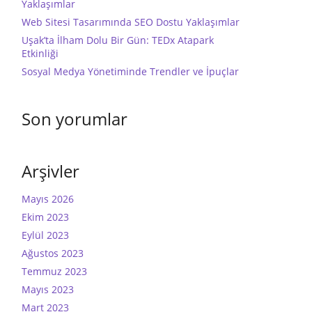
Yaklaşımlar
Web Sitesi Tasarımında SEO Dostu Yaklaşımlar
Uşak’ta İlham Dolu Bir Gün: TEDx Atapark
Etkinliği
Sosyal Medya Yönetiminde Trendler ve İpuçlar
Son yorumlar
Arşivler
Mayıs 2026
Ekim 2023
Eylül 2023
Ağustos 2023
Temmuz 2023
Mayıs 2023
Mart 2023