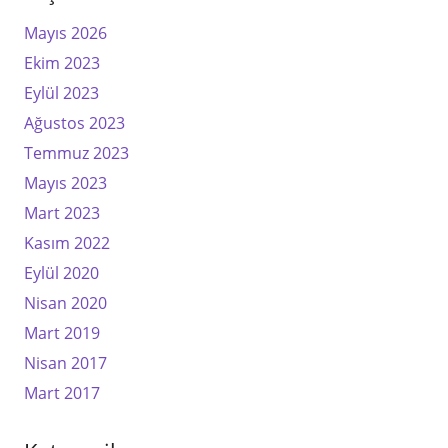
Mayıs 2026
Ekim 2023
Eylül 2023
Ağustos 2023
Temmuz 2023
Mayıs 2023
Mart 2023
Kasım 2022
Eylül 2020
Nisan 2020
Mart 2019
Nisan 2017
Mart 2017