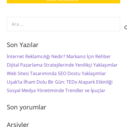
Arama:
Son Yazılar
İnternet Reklamcılığı Nedir? Markanız İçin Rehber
Dijital Pazarlama Stratejilerinde Yenilikçi Yaklaşımlar
Web Sitesi Tasarımında SEO Dostu Yaklaşımlar
Uşak’ta İlham Dolu Bir Gün: TEDx Atapark Etkinliği
Sosyal Medya Yönetiminde Trendler ve İpuçlar
Son yorumlar
Arşivler