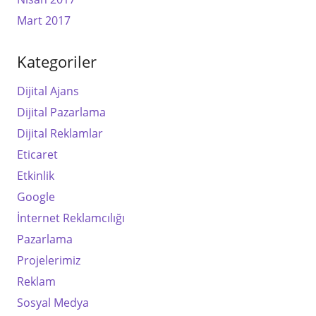
Mart 2017
Kategoriler
Dijital Ajans
Dijital Pazarlama
Dijital Reklamlar
Eticaret
Etkinlik
Google
İnternet Reklamcılığı
Pazarlama
Projelerimiz
Reklam
Sosyal Medya