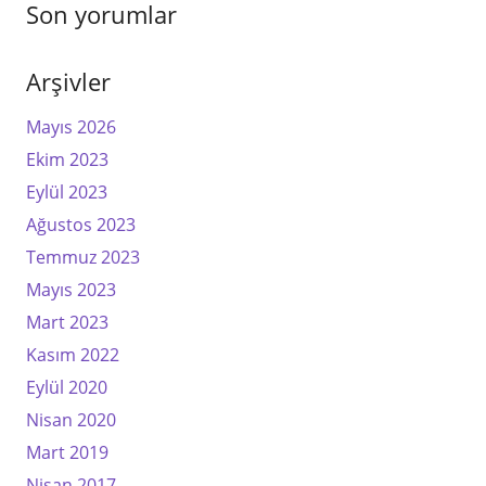
Son yorumlar
Arşivler
Mayıs 2026
Ekim 2023
Eylül 2023
Ağustos 2023
Temmuz 2023
Mayıs 2023
Mart 2023
Kasım 2022
Eylül 2020
Nisan 2020
Mart 2019
Nisan 2017