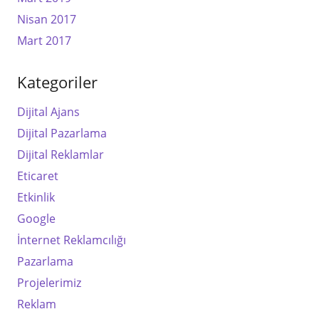
Nisan 2017
Mart 2017
Kategoriler
Dijital Ajans
Dijital Pazarlama
Dijital Reklamlar
Eticaret
Etkinlik
Google
İnternet Reklamcılığı
Pazarlama
Projelerimiz
Reklam