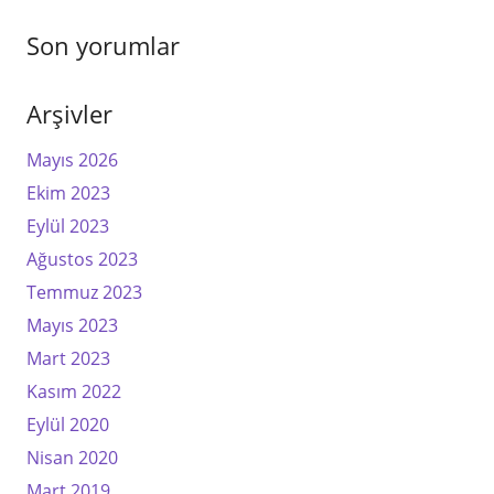
Son yorumlar
Arşivler
Mayıs 2026
Ekim 2023
Eylül 2023
Ağustos 2023
Temmuz 2023
Mayıs 2023
Mart 2023
Kasım 2022
Eylül 2020
Nisan 2020
Mart 2019