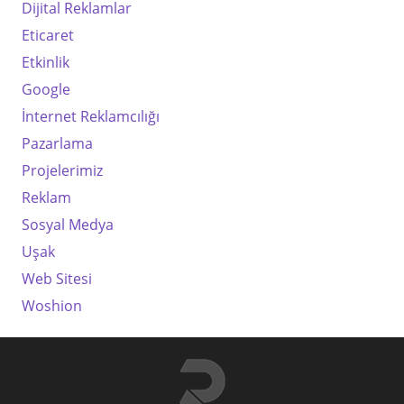
Dijital Reklamlar
Eticaret
Etkinlik
Google
İnternet Reklamcılığı
Pazarlama
Projelerimiz
Reklam
Sosyal Medya
Uşak
Web Sitesi
Woshion