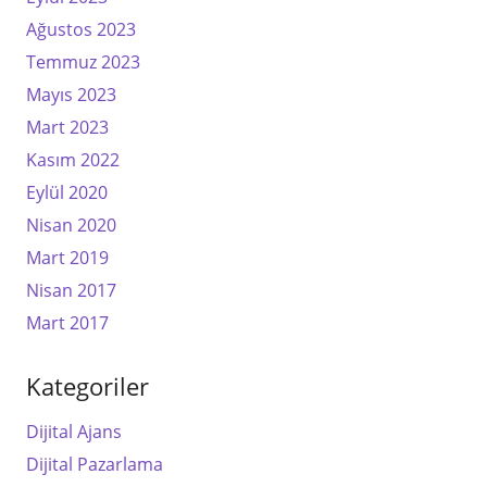
Ağustos 2023
Temmuz 2023
Mayıs 2023
Mart 2023
Kasım 2022
Eylül 2020
Nisan 2020
Mart 2019
Nisan 2017
Mart 2017
Kategoriler
Dijital Ajans
Dijital Pazarlama