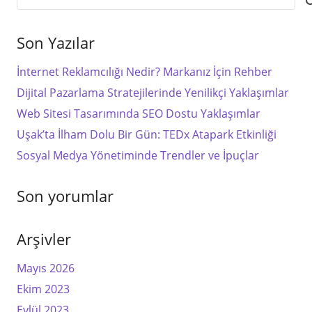
Son Yazılar
İnternet Reklamcılığı Nedir? Markanız İçin Rehber
Dijital Pazarlama Stratejilerinde Yenilikçi Yaklaşımlar
Web Sitesi Tasarımında SEO Dostu Yaklaşımlar
Uşak’ta İlham Dolu Bir Gün: TEDx Atapark Etkinliği
Sosyal Medya Yönetiminde Trendler ve İpuçlar
Son yorumlar
Arşivler
Mayıs 2026
Ekim 2023
Eylül 2023