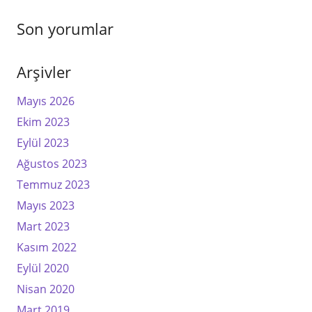
Son yorumlar
Arşivler
Mayıs 2026
Ekim 2023
Eylül 2023
Ağustos 2023
Temmuz 2023
Mayıs 2023
Mart 2023
Kasım 2022
Eylül 2020
Nisan 2020
Mart 2019