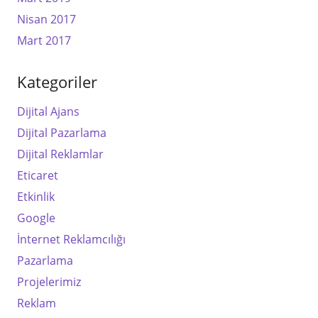
Nisan 2017
Mart 2017
Kategoriler
Dijital Ajans
Dijital Pazarlama
Dijital Reklamlar
Eticaret
Etkinlik
Google
İnternet Reklamcılığı
Pazarlama
Projelerimiz
Reklam