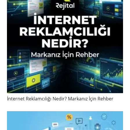
İnternet Reklamcılığı Nedir? Markanız İçin Rehber