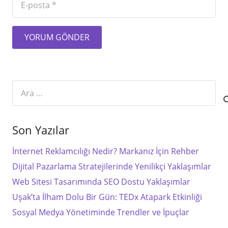
YORUM GÖNDER
Arama:
Son Yazılar
İnternet Reklamcılığı Nedir? Markanız İçin Rehber
Dijital Pazarlama Stratejilerinde Yenilikçi Yaklaşımlar
Web Sitesi Tasarımında SEO Dostu Yaklaşımlar
Uşak’ta İlham Dolu Bir Gün: TEDx Atapark Etkinliği
Sosyal Medya Yönetiminde Trendler ve İpuçlar