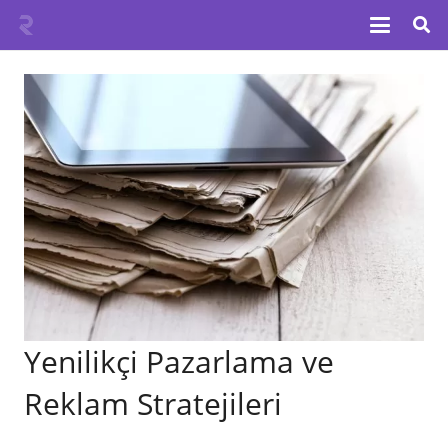
Yenilikçi Pazarlama ve
Reklam Stratejileri