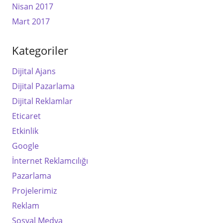
Nisan 2017
Mart 2017
Kategoriler
Dijital Ajans
Dijital Pazarlama
Dijital Reklamlar
Eticaret
Etkinlik
Google
İnternet Reklamcılığı
Pazarlama
Projelerimiz
Reklam
Sosyal Medya