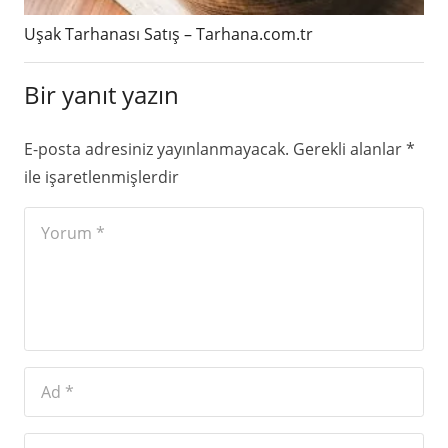
Uşak Tarhanası Satış – Tarhana.com.tr
Bir yanıt yazın
E-posta adresiniz yayınlanmayacak.
Gerekli alanlar
*
ile işaretlenmişlerdir