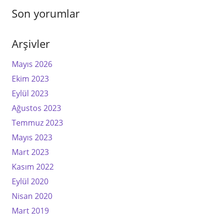
Son yorumlar
Arşivler
Mayıs 2026
Ekim 2023
Eylül 2023
Ağustos 2023
Temmuz 2023
Mayıs 2023
Mart 2023
Kasım 2022
Eylül 2020
Nisan 2020
Mart 2019