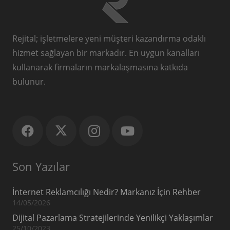
Rejital; işletmelere yeni müşteri kazandırma odaklı
hizmet sağlayan bir markadır. En uygun kanalları
kullanarak firmaların markalaşmasına katkıda
bulunur.
Son Yazılar
İnternet Reklamcılığı Nedir? Markanız İçin Rehber
14/05/2026
Dijital Pazarlama Stratejilerinde Yenilikçi Yaklaşımlar
25/10/2023