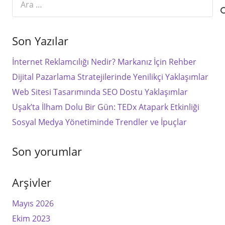
Son Yazılar
İnternet Reklamcılığı Nedir? Markanız İçin Rehber
Dijital Pazarlama Stratejilerinde Yenilikçi Yaklaşımlar
Web Sitesi Tasarımında SEO Dostu Yaklaşımlar
Uşak’ta İlham Dolu Bir Gün: TEDx Atapark Etkinliği
Sosyal Medya Yönetiminde Trendler ve İpuçlar
Son yorumlar
Arşivler
Mayıs 2026
Ekim 2023