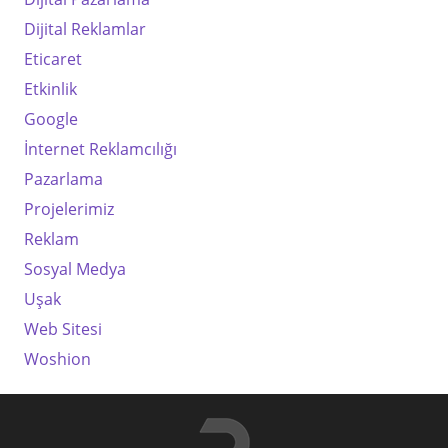
Dijital Reklamlar
Eticaret
Etkinlik
Google
İnternet Reklamcılığı
Pazarlama
Projelerimiz
Reklam
Sosyal Medya
Uşak
Web Sitesi
Woshion