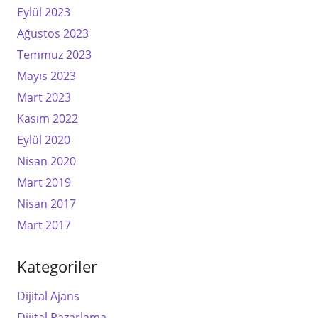
Eylül 2023
Ağustos 2023
Temmuz 2023
Mayıs 2023
Mart 2023
Kasım 2022
Eylül 2020
Nisan 2020
Mart 2019
Nisan 2017
Mart 2017
Kategoriler
Dijital Ajans
Dijital Pazarlama