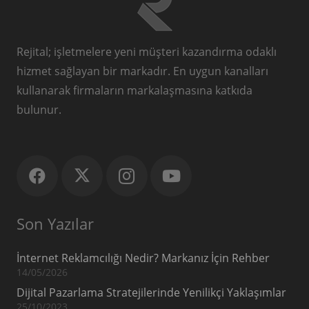
Rejital; işletmelere yeni müşteri kazandırma odaklı
hizmet sağlayan bir markadır. En uygun kanalları
kullanarak firmaların markalaşmasına katkıda
bulunur.
Son Yazılar
İnternet Reklamcılığı Nedir? Markanız İçin Rehber
14/05/2026
Dijital Pazarlama Stratejilerinde Yenilikçi Yaklaşımlar
25/10/2023