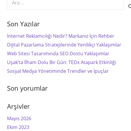
Son Yazılar
İnternet Reklamcılığı Nedir? Markanız İçin Rehber
Dijital Pazarlama Stratejilerinde Yenilikçi Yaklaşımlar
Web Sitesi Tasarımında SEO Dostu Yaklaşımlar
Uşak’ta İlham Dolu Bir Gün: TEDx Atapark Etkinliği
Sosyal Medya Yönetiminde Trendler ve İpuçlar
Son yorumlar
Arşivler
Mayıs 2026
Ekim 2023