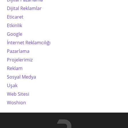
Dijital Reklamlar
Eticaret
Etkinlik
Google
İnternet Reklamcılığı
Pazarlama
Projelerimiz
Reklam
Sosyal Medya
Uşak
Web Sitesi
Woshion