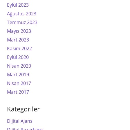
Eylül 2023
Ağustos 2023
Temmuz 2023
Mayıs 2023
Mart 2023
Kasım 2022
Eylül 2020
Nisan 2020
Mart 2019
Nisan 2017
Mart 2017
Kategoriler
Dijital Ajans
Dijital Pazarlama