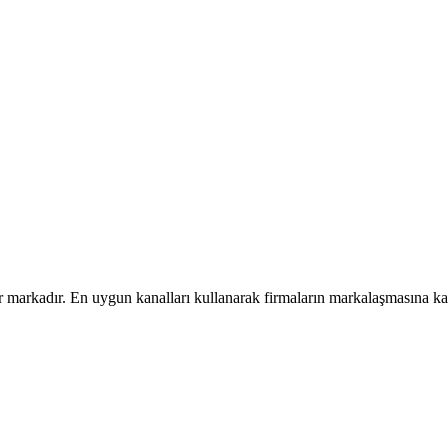
ir markadır. En uygun kanalları kullanarak firmaların markalaşmasına ka