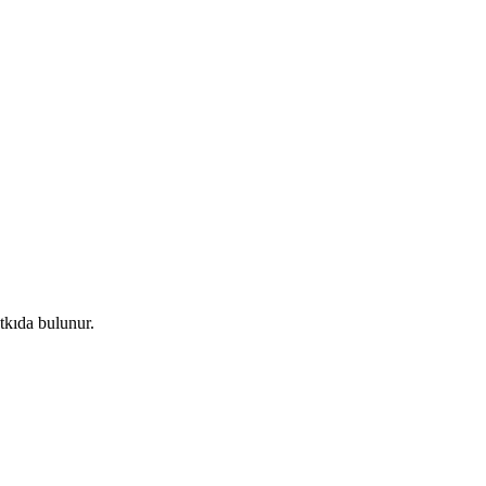
tkıda bulunur.